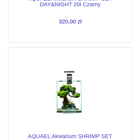
DAY&NIGHT 20l Czarny
320,00 zł
AQUAEL Akwarium SHRIMP SET