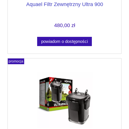
Aquael Filtr Zewnętrzny Ultra 900
480,00 zł
powiadom o dostępności
promocja