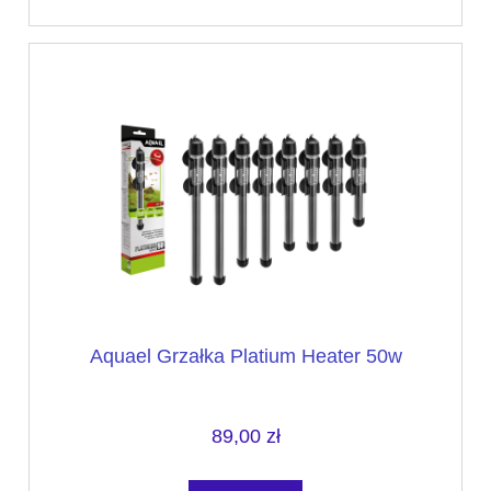
Aquael Grzałka Platium Heater 50w
89,00 zł