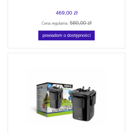
469,00 zł
580,00 zł
Cena regularna:
powiadom o dostępności