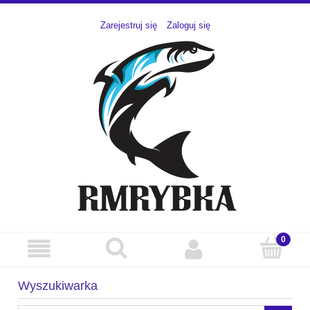
Zarejestruj się
Zaloguj się
Wyszukiwarka