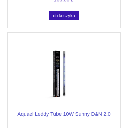
do koszyka
Aquael Leddy Tube 10W Sunny D&N 2.0