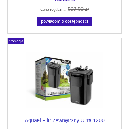
999,00 zł
Cena regularna:
powiadom o dostępności
promocja
Aquael Filtr Zewnętrzny Ultra 1200