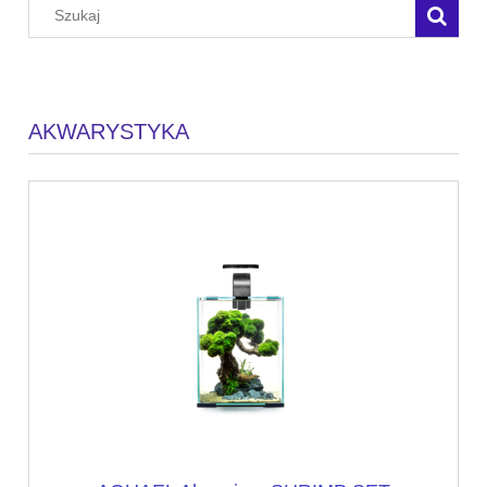
AKWARYSTYKA