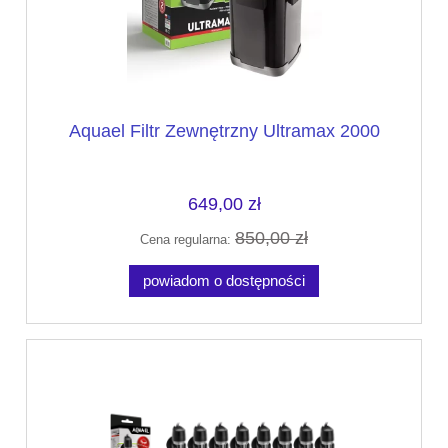
Aquael Filtr Zewnętrzny Ultramax 2000
649,00 zł
850,00 zł
Cena regularna:
powiadom o dostępności