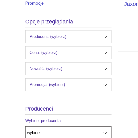
Promocje
Jaxo
Opcje przeglądania
Producent: (wybierz)
Cena: (wybierz)
Nowość: (wybierz)
Promocja: (wybierz)
Producenci
Wybierz producenta