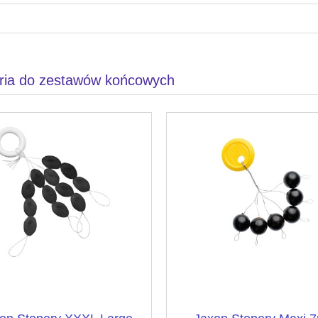
ria do zestawów końcowych