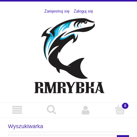
Zarejestruj się
Zaloguj się
Wyszukiwarka