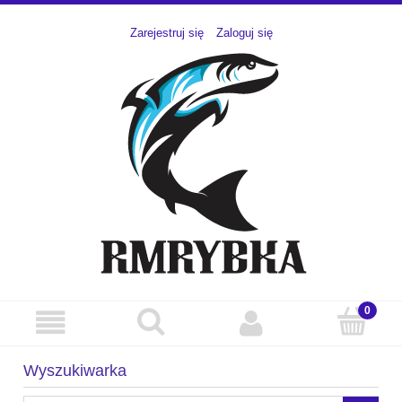
Zarejestruj się
Zaloguj się
Wyszukiwarka