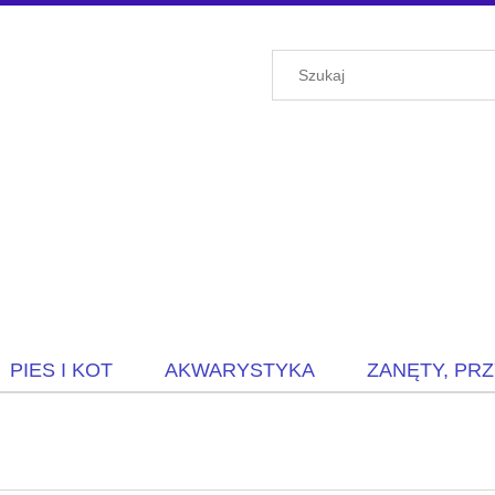
PIES I KOT
AKWARYSTYKA
ZANĘTY, PR