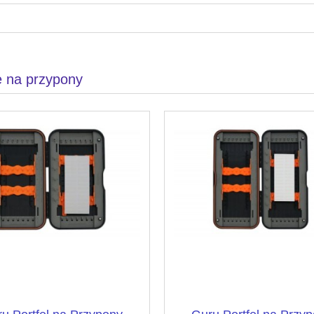
e na przypony