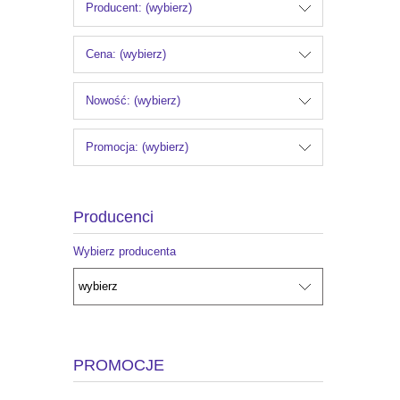
Producent: (wybierz)
Cena: (wybierz)
Nowość: (wybierz)
Promocja: (wybierz)
Producenci
Wybierz producenta
PROMOCJE