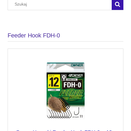
Feeder Hook FDH-0