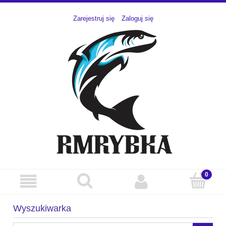
Zarejestruj się
Zaloguj się
Wyszukiwarka