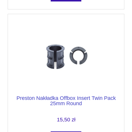
Preston Nakładka Offbox Insert Twin Pack
25mm Round
15,50 zł