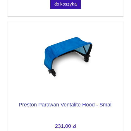
do koszyka
Preston Parawan Ventalite Hood - Small
231,00 zł