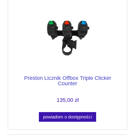
Preston Licznik Offbox Triple Clicker
Counter
135,00 zł
powiadom o dostępności