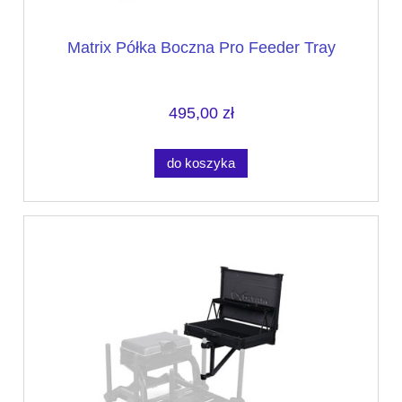
Matrix Półka Boczna Pro Feeder Tray
495,00 zł
do koszyka