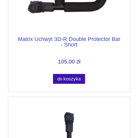
Matrix Uchwyt 3D-R Double Protector Bar
- Short
105,00 zł
do koszyka