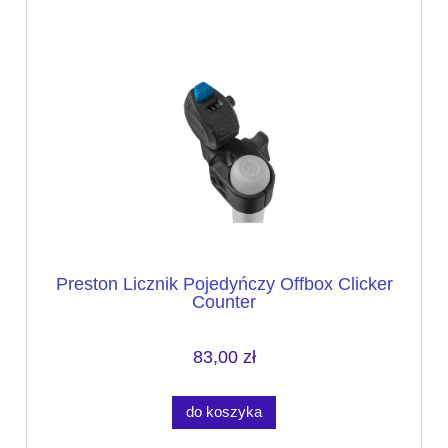
Preston Licznik Pojedyńczy Offbox Clicker
Counter
83,00 zł
do koszyka