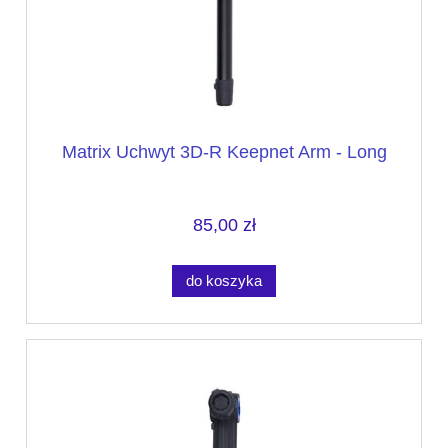
Matrix Uchwyt 3D-R Keepnet Arm - Long
85,00 zł
do koszyka