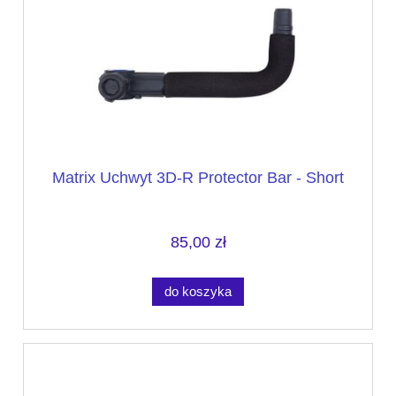
Matrix Uchwyt 3D-R Protector Bar - Short
85,00 zł
do koszyka