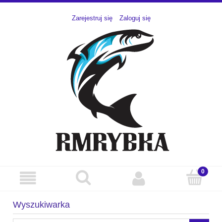
Zarejestruj się
Zaloguj się
Wyszukiwarka