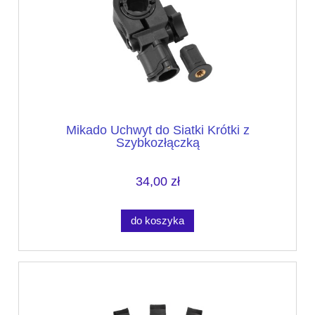
Mikado Uchwyt do Siatki Krótki z
Szybkozłączką
34,00 zł
do koszyka