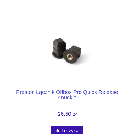
Preston Łącznik Offbox Pro Quick Release
Knuckle
26,50 zł
do koszyka