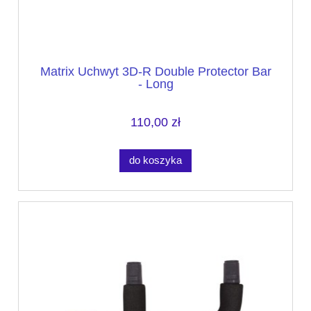
Matrix Uchwyt 3D-R Double Protector Bar
- Long
110,00 zł
do koszyka