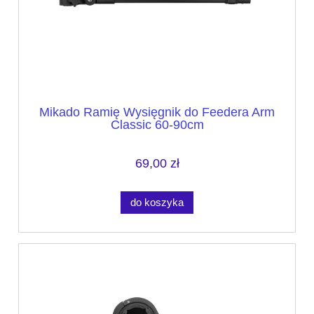
Mikado Ramię Wysięgnik do Feedera Arm
Classic 60-90cm
69,00 zł
do koszyka