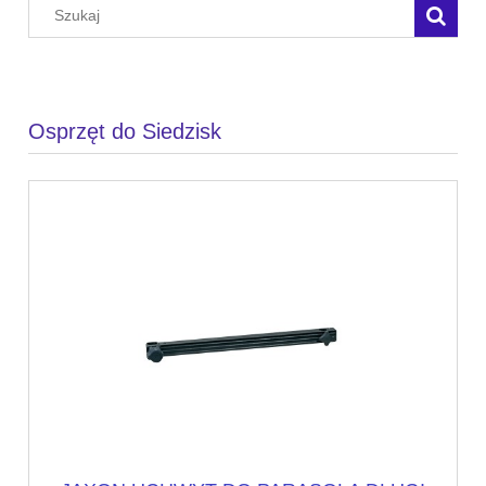
Osprzęt do Siedzisk