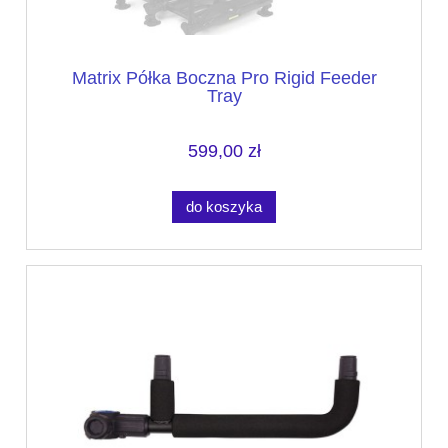
Matrix Półka Boczna Pro Rigid Feeder
Tray
599,00 zł
do koszyka