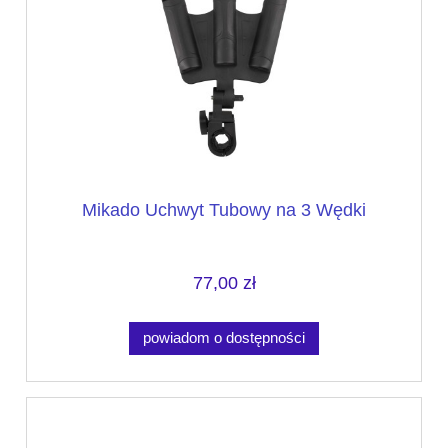
Mikado Uchwyt Tubowy na 3 Wędki
77,00 zł
powiadom o dostępności