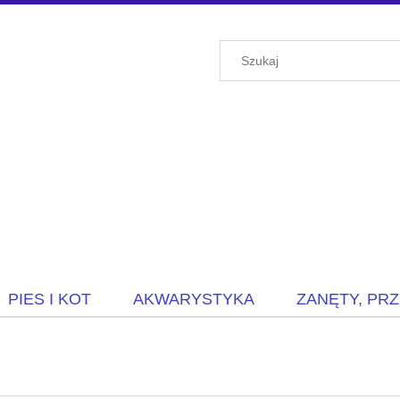
PIES I KOT
AKWARYSTYKA
ZANĘTY, PR