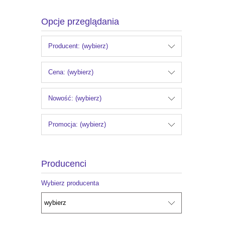
Opcje przeglądania
Producent: (wybierz)
Cena: (wybierz)
Nowość: (wybierz)
Promocja: (wybierz)
Producenci
Wybierz producenta