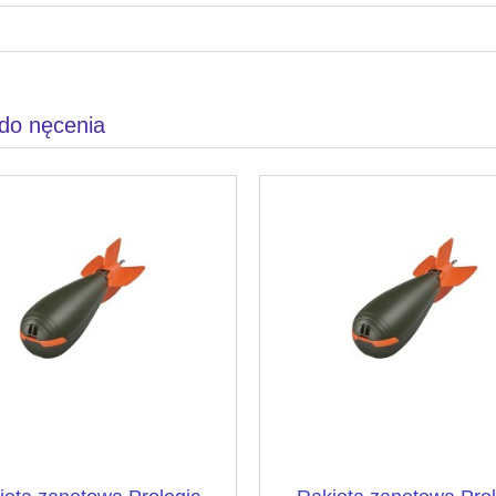
 do nęcenia