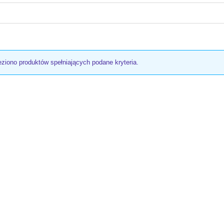
eziono produktów spełniających podane kryteria.