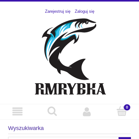
Zarejestruj się
Zaloguj się
Wyszukiwarka