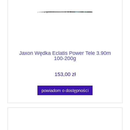
Jaxon Wędka Eclatis Power Tele 3.90m
100-200g
153,00 zł
powiadom o dostępności