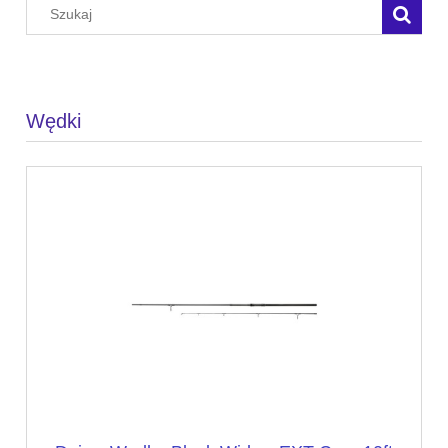
Wędki