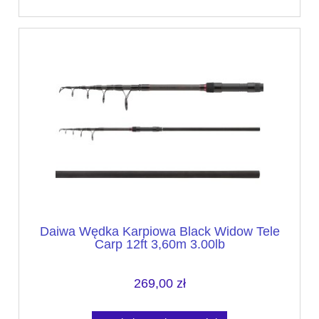
Daiwa Wędka Karpiowa Black Widow Tele
Carp 12ft 3,60m 3.00lb
269,00 zł