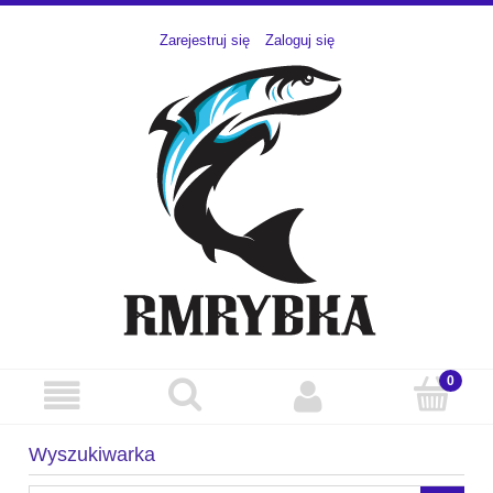
Zarejestruj się
Zaloguj się
Wyszukiwarka