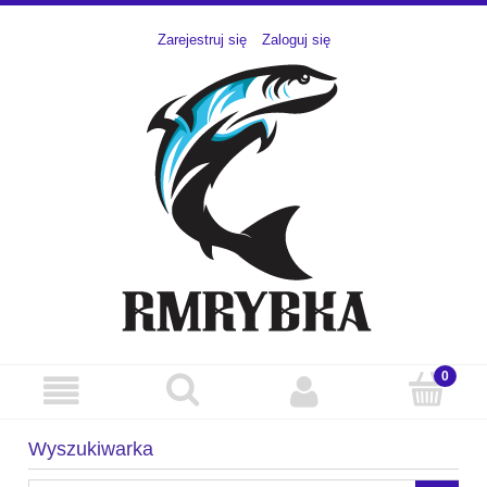
Zarejestruj się
Zaloguj się
Wyszukiwarka