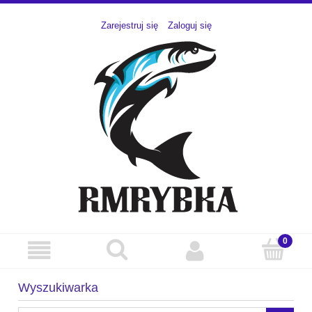
Zarejestruj się
Zaloguj się
Wyszukiwarka