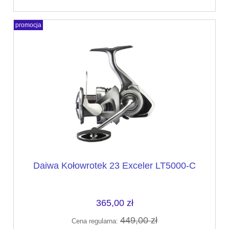
promocja
Daiwa Kołowrotek 23 Exceler LT5000-C
365,00 zł
449,00 zł
Cena regularna: