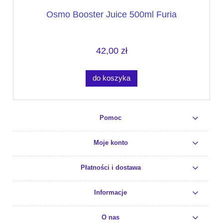
Osmo Booster Juice 500ml Furia
42,00 zł
do koszyka
Pomoc
Moje konto
Płatności i dostawa
Informacje
O nas