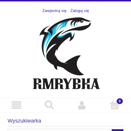
Zarejestruj się
Zaloguj się
Wyszukiwarka