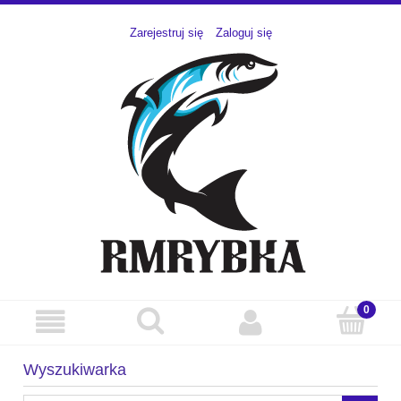
Zarejestruj się
Zaloguj się
Wyszukiwarka