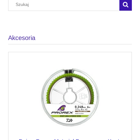
Akcesoria