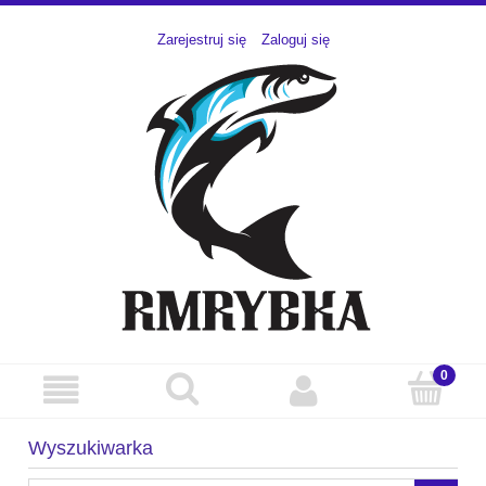
Zarejestruj się
Zaloguj się
Wyszukiwarka