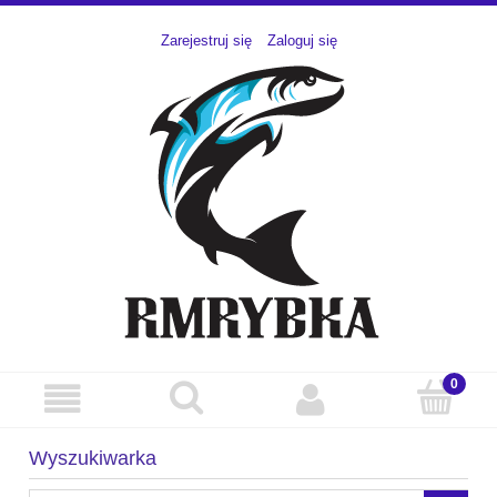
Zarejestruj się
Zaloguj się
Wyszukiwarka