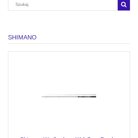
SHIMANO