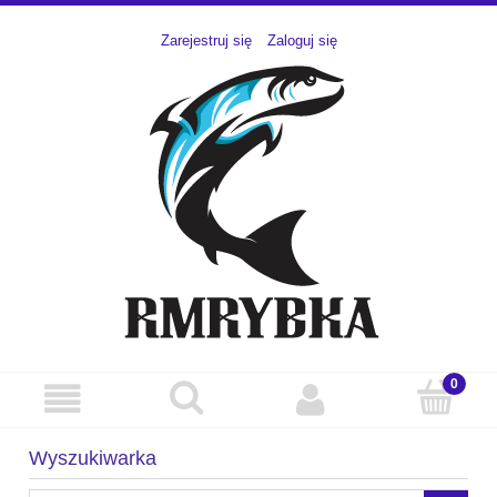
Zarejestruj się
Zaloguj się
Wyszukiwarka