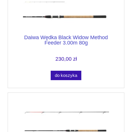
Daiwa Wędka Black Widow Method
Feeder 3.00m 80g
230,00 zł
do koszyka