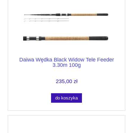
Daiwa Wędka Black Widow Tele Feeder
3.30m 100g
235,00 zł
do koszyka