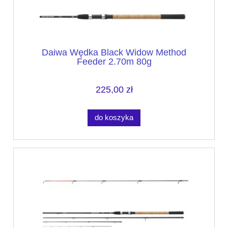
Daiwa Wędka Black Widow Method
Feeder 2.70m 80g
225,00 zł
do koszyka