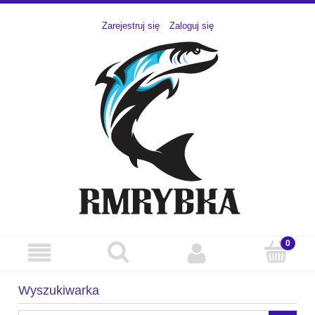
Zarejestruj się
Zaloguj się
Wyszukiwarka