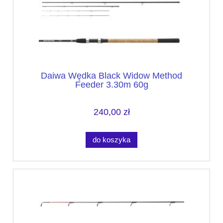
Daiwa Wędka Black Widow Method
Feeder 3.30m 60g
240,00 zł
do koszyka