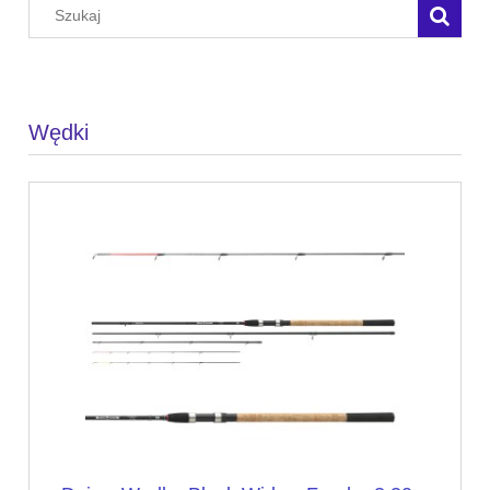
Wędki