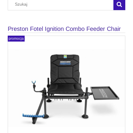
Preston Fotel Ignition Combo Feeder Chair
promocja