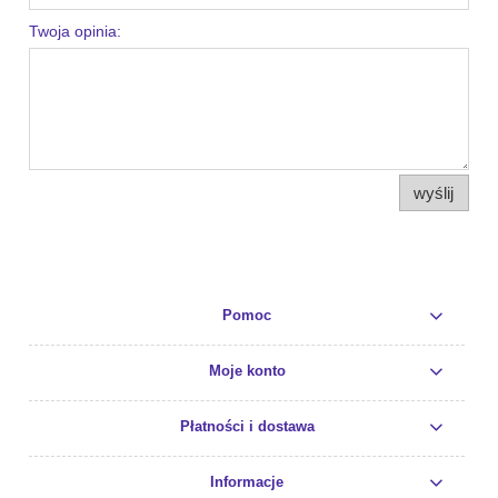
Twoja opinia:
wyślij
Pomoc
Moje konto
Płatności i dostawa
Informacje