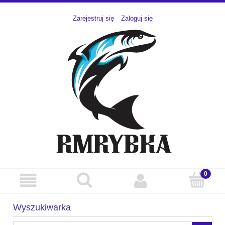
Zarejestruj się
Zaloguj się
Wyszukiwarka