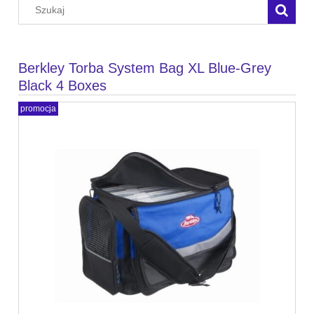
Berkley Torba System Bag XL Blue-Grey
Black 4 Boxes
promocja