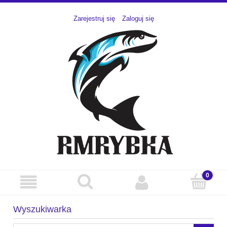
Zarejestruj się
Zaloguj się
Wyszukiwarka