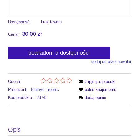
Dostępność:
brak towaru
30,00 zł
Cena:
powiadom o dostępności
dodaj do przechowalni
Ocena:
zapytaj o produkt
Producent:
Ichthyo Trophic
poleć znajomemu
Kod produktu:
23743
dodaj opinię
Opis