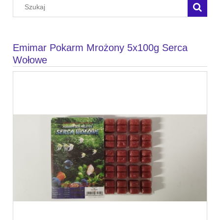
Emimar Pokarm Mrożony 5x100g Serca
Wołowe