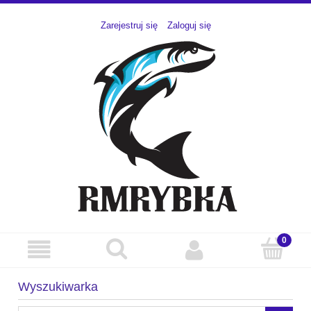
Zarejestruj się
Zaloguj się
Wyszukiwarka