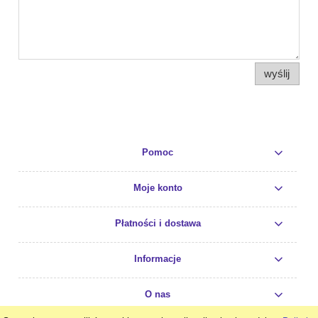
wyślij
Pomoc
Moje konto
Płatności i dostawa
Informacje
O nas